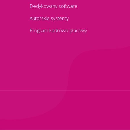
Dedykowany software
Autorskie systemy
Program kadrowo płacowy