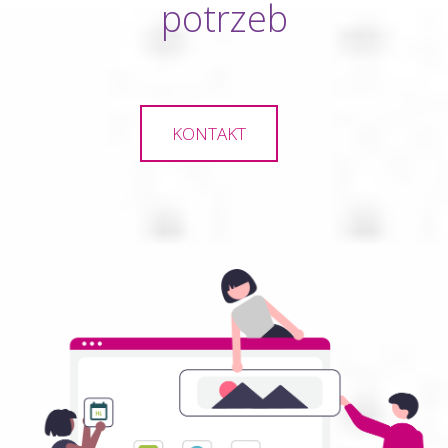
potrzeb
KONTAKT