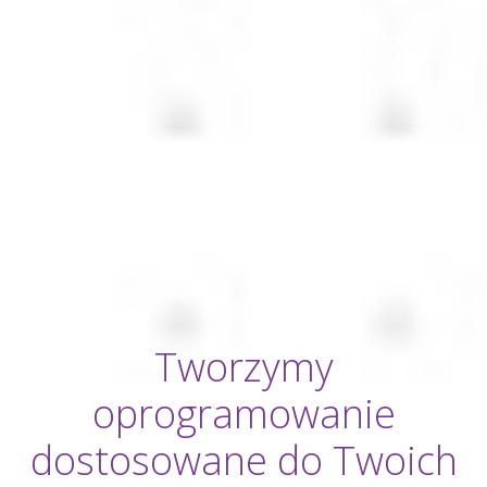
Tworzymy
oprogramowanie
dostosowane do Twoich