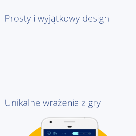
Prosty i wyjątkowy design
Unikalne wrażenia z gry