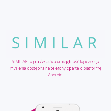
SIMILAR to gra ćwicząca umiejętność logicznego
myślenia dostępna na telefony oparte o platformę
Android.