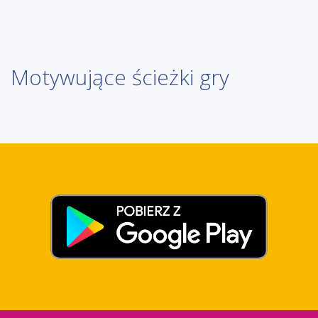
Motywujące ścieżki gry