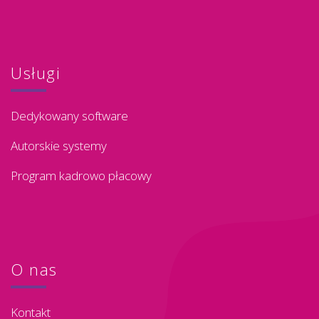
Usługi
Dedykowany software
Autorskie systemy
Program kadrowo płacowy
O nas
Kontakt